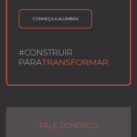
CONHEÇA A ALUMBRA
#CONSTRUIR
PARA
TRANSFORMAR
FALE CONOSCO