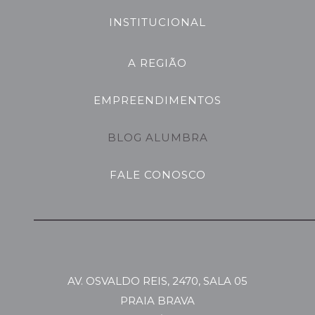
INSTITUCIONAL
A REGIÃO
EMPREENDIMENTOS
BLOG ALUMBRA
FALE CONOSCO
AV. OSVALDO REIS, 2470, SALA 05
PRAIA BRAVA