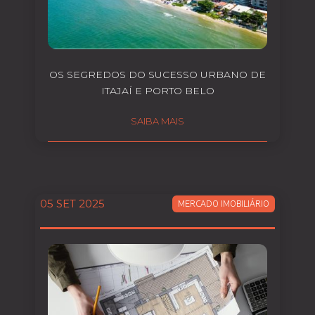
OS SEGREDOS DO SUCESSO URBANO DE
ITAJAÍ E PORTO BELO
SAIBA MAIS
05 SET 2025
MERCADO IMOBILIÁRIO