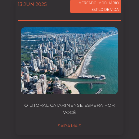
MERCADO IMOBILIÁRIO
13 JUN 2025
ESTILO DE VIDA
O LITORAL CATARINENSE ESPERA POR
VOCÊ
SAIBA MAIS