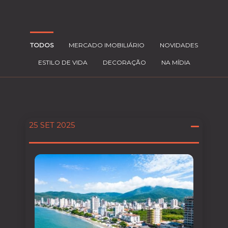
TODOS
MERCADO IMOBILIÁRIO
NOVIDADES
ESTILO DE VIDA
DECORAÇÃO
NA MÍDIA
25 SET 2025