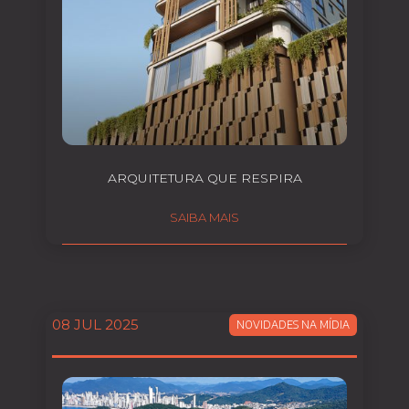
ARQUITETURA QUE RESPIRA
SAIBA MAIS
08 JUL 2025
NOVIDADES NA MÍDIA