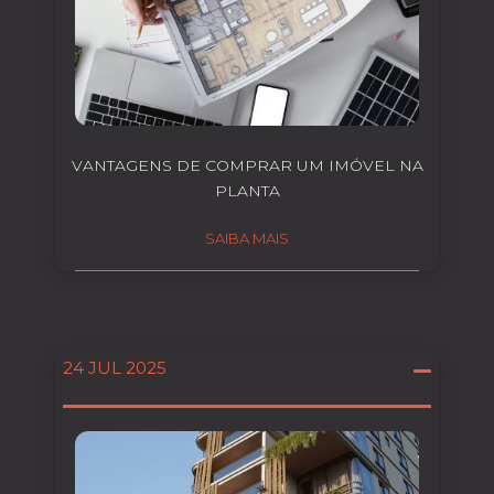
VANTAGENS DE COMPRAR UM IMÓVEL NA
PLANTA
SAIBA MAIS
24 JUL 2025