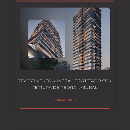
REVESTIMENTO MINERAL PROJETADO COM
TEXTURA DE PEDRA NATURAL
SAIBA MAIS