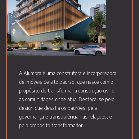
A Alumbra é uma construtora e incorporadora
de imóveis de alto padrão, que nasce com o
propósito de transformar a construção civil e
as comunidades onde atua. Destaca-se pelo
design que desafia os padrões, pela
governança e transparência nas relações, e
pelo propósito transformador.