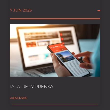
17 JUN 2026
SALA DE IMPRENSA
SAIBA MAIS